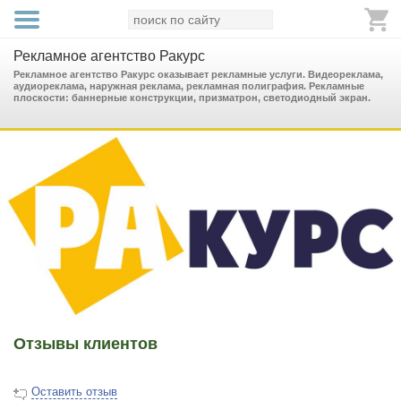
Рекламное агентство Ракурс
Рекламное агентство Ракурс оказывает рекламные услуги. Видеореклама,
аудиореклама, наружная реклама, рекламная полиграфия. Рекламные
плоскости: баннерные конструкции, призматрон, светодиодный экран.
Отзывы клиентов
Оставить отзыв