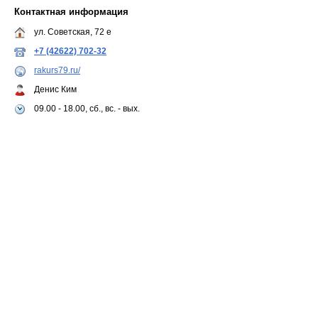
Контактная информация
ул. Советская, 72 е
+7 (42622) 702-32
rakurs79.ru/
Денис Ким
09.00 - 18.00, сб., вс. - вых.